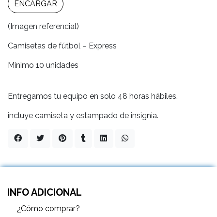
ENCARGAR
(Imagen referencial)
Camisetas de fútbol – Express
Mínimo 10 unidades
Entregamos tu equipo en solo 48 horas hábiles.
incluye camiseta y estampado de insignia.
INFO ADICIONAL
¿Cómo comprar?