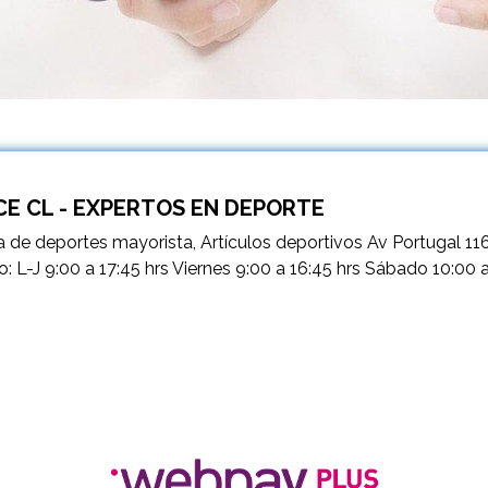
E CL - EXPERTOS EN DEPORTE
 de deportes mayorista, Artículos deportivos Av Portugal 11
o: L-J 9:00 a 17:45 hrs Viernes 9:00 a 16:45 hrs Sábado 10:00 