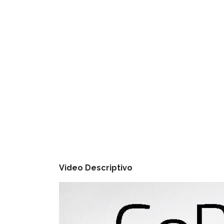
Video Descriptivo