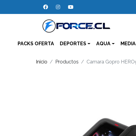
PACKS OFERTA
DEPORTES
AQUA
MEDIA
Inicio
Productos
Camara Gopro HERO