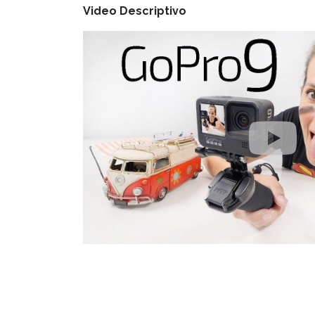
Video Descriptivo