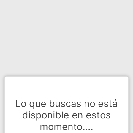
Lo que buscas no está
disponible en estos
momento....