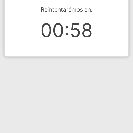
Reintentarémos en:
00:58