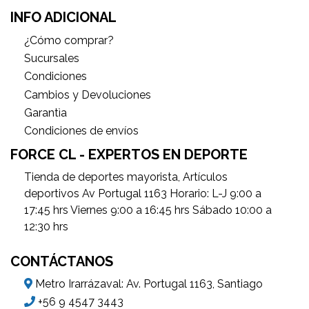
INFO ADICIONAL
¿Cómo comprar?
Sucursales
Condiciones
Cambios y Devoluciones
Garantìa
Condiciones de envíos
FORCE CL - EXPERTOS EN DEPORTE
Tienda de deportes mayorista, Artículos
deportivos Av Portugal 1163 Horario: L-J 9:00 a
17:45 hrs Viernes 9:00 a 16:45 hrs Sábado 10:00 a
12:30 hrs
CONTÁCTANOS
Metro Irarrázaval: Av. Portugal 1163, Santiago
+56 9 4547 3443