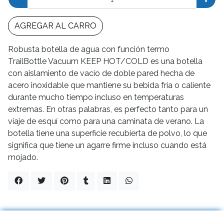
AGREGAR AL CARRO
Robusta botella de agua con función termo
TrailBottle Vacuum KEEP HOT/COLD es una botella
con aislamiento de vacío de doble pared hecha de
acero inoxidable que mantiene su bebida fría o caliente
durante mucho tiempo incluso en temperaturas
extremas. En otras palabras, es perfecto tanto para un
viaje de esquí como para una caminata de verano. La
botella tiene una superficie recubierta de polvo, lo que
significa que tiene un agarre firme incluso cuando está
mojado.