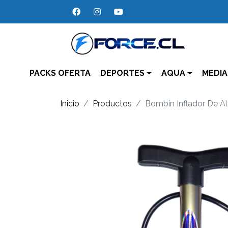
PACKS OFERTA
DEPORTES
AQUA
MEDIA
Inicio
Productos
Bombin Inflador De Al