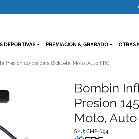
S DEPORTIVAS
PREMIACION & GRABADO
OTRAS 
ta Presion 145psi para Bicicleta, Moto, Auto FRC
Bombin Inf
Presion 145
Moto, Auto
SKU: CMP-694