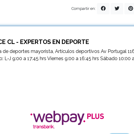
Compartir en:
E CL - EXPERTOS EN DEPORTE
 de deportes mayorista, Artículos deportivos Av Portugal 11
o: L-J 9:00 a 17:45 hrs Viernes 9:00 a 16:45 hrs Sábado 10:00 