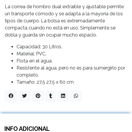
La correa de hombro dual extraíble y ajustable permite
un transporte cómodo y se adapta a la mayoría de los
tipos de cuerpo. La bolsa es extremadamente
compacta cuando no está en uso. Simplemente se
dobla y guarda sin ocupar mucho espacio.
Capacidad: 30 Litros.
Material: PVC.
Flota en el agua.
Resistente al agua, pero no es para sumergirlo por
completo.
Tamaño: 27,5 27,5 x 60 cm
INFO ADICIONAL