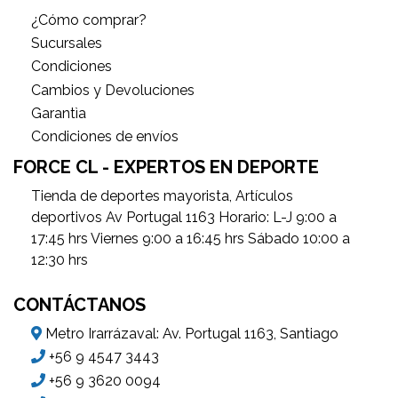
¿Cómo comprar?
Sucursales
Condiciones
Cambios y Devoluciones
Garantìa
Condiciones de envíos
FORCE CL - EXPERTOS EN DEPORTE
Tienda de deportes mayorista, Artículos
deportivos Av Portugal 1163 Horario: L-J 9:00 a
17:45 hrs Viernes 9:00 a 16:45 hrs Sábado 10:00 a
12:30 hrs
CONTÁCTANOS
Metro Irarrázaval: Av. Portugal 1163, Santiago
+56 9 4547 3443
+56 9 3620 0094