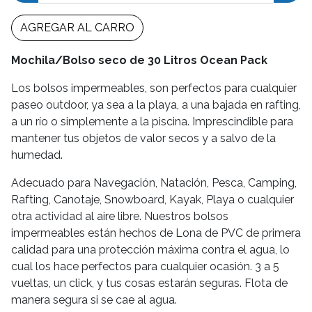
AGREGAR AL CARRO
Mochila/Bolso seco de 30 Litros Ocean Pack
Los bolsos impermeables, son perfectos para cualquier
paseo outdoor, ya sea a la playa, a una bajada en rafting,
a un río o simplemente a la piscina. Imprescindible para
mantener tus objetos de valor secos y a salvo de la
humedad.
Adecuado para Navegación, Natación, Pesca, Camping,
Rafting, Canotaje, Snowboard, Kayak, Playa o cualquier
otra actividad al aire libre. Nuestros bolsos
impermeables están hechos de Lona de PVC de primera
calidad para una protección máxima contra el agua, lo
cual los hace perfectos para cualquier ocasión. 3 a 5
vueltas, un click, y tus cosas estarán seguras. Flota de
manera segura si se cae al agua.