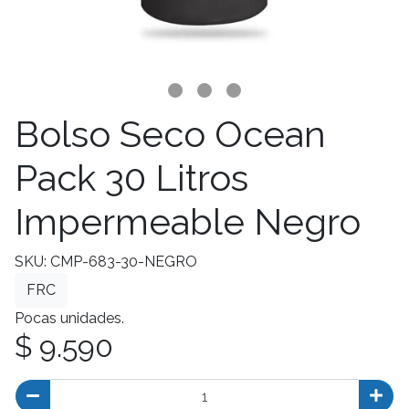
Bolso Seco Ocean
Pack 30 Litros
Impermeable Negro
SKU: CMP-683-30-NEGRO
FRC
Pocas unidades.
$ 9.590