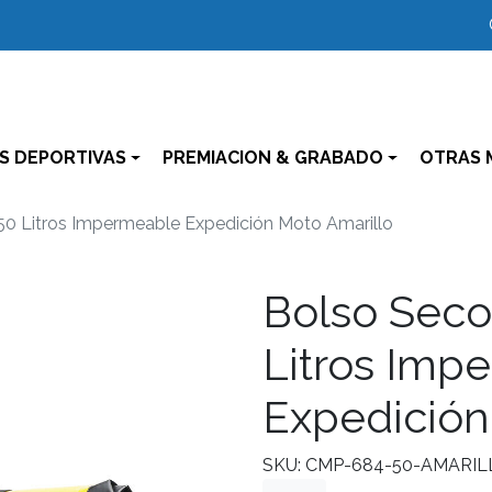
S DEPORTIVAS
PREMIACION & GRABADO
OTRAS 
50 Litros Impermeable Expedición Moto Amarillo
Bolso Seco
Litros Imp
Expedición
SKU: CMP-684-50-AMARIL