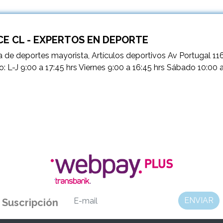
E CL - EXPERTOS EN DEPORTE
 de deportes mayorista, Artículos deportivos Av Portugal 11
o: L-J 9:00 a 17:45 hrs Viernes 9:00 a 16:45 hrs Sábado 10:00 
ENVIAR
Suscripción