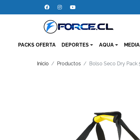
PACKS OFERTA
DEPORTES
AQUA
MEDIA
Inicio
Productos
Bolso Seco Dry Pack 