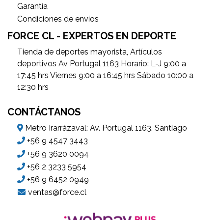
Garantìa
Condiciones de envíos
FORCE CL - EXPERTOS EN DEPORTE
Tienda de deportes mayorista, Artículos
deportivos Av Portugal 1163 Horario: L-J 9:00 a
17:45 hrs Viernes 9:00 a 16:45 hrs Sábado 10:00 a
12:30 hrs
CONTÁCTANOS
Metro Irarrázaval: Av. Portugal 1163, Santiago
+56 9 4547 3443
+56 9 3620 0094
+56 2 3233 5954
+56 9 6452 0949
ventas@force.cl