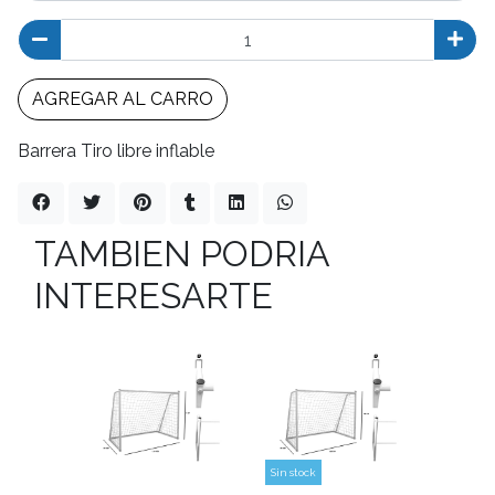
AGREGAR AL CARRO
Barrera Tiro libre inflable
TAMBIEN PODRIA
INTERESARTE
Sin stock