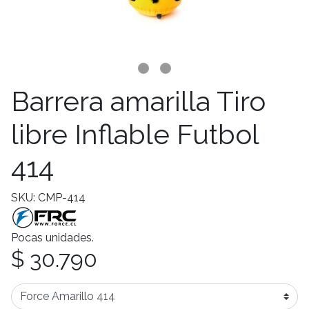
Barrera amarilla Tiro
libre Inflable Futbol
414
SKU: CMP-414
Pocas unidades.
$ 30.790