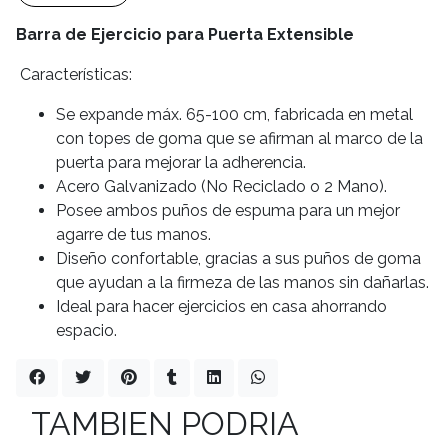
Barra de Ejercicio para Puerta Extensible
Características:
Se expande máx. 65-100 cm, fabricada en metal
con topes de goma que se afirman al marco de la
puerta para mejorar la adherencia.
Acero Galvanizado (No Reciclado o 2 Mano).
Posee ambos puños de espuma para un mejor
agarre de tus manos.
Diseño confortable, gracias a sus puños de goma
que ayudan a la firmeza de las manos sin dañarlas.
Ideal para hacer ejercicios en casa ahorrando
espacio.
TAMBIEN PODRIA