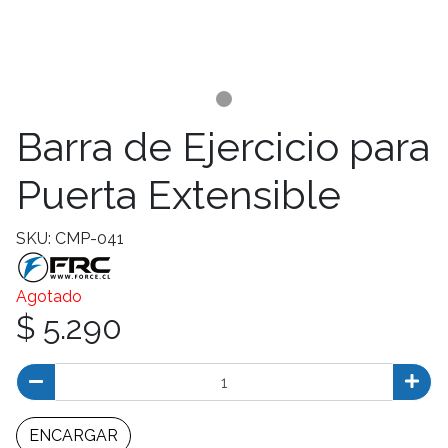
Barra de Ejercicio para
Puerta Extensible
SKU: CMP-041
Agotado
$ 5.290
ENCARGAR