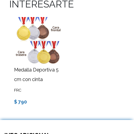
INTERESARTE
Medalla Deportiva 5
cm con cinta
FRC
$ 790