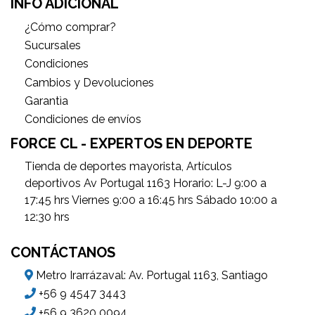
INFO ADICIONAL
¿Cómo comprar?
Sucursales
Condiciones
Cambios y Devoluciones
Garantìa
Condiciones de envíos
FORCE CL - EXPERTOS EN DEPORTE
Tienda de deportes mayorista, Artículos
deportivos Av Portugal 1163 Horario: L-J 9:00 a
17:45 hrs Viernes 9:00 a 16:45 hrs Sábado 10:00 a
12:30 hrs
CONTÁCTANOS
Metro Irarrázaval: Av. Portugal 1163, Santiago
+56 9 4547 3443
+56 9 3620 0094