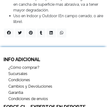
en cancha de superficie mas abrasiva, va a tener
mayor degradación.
Uso en Indoor y Outdoor (En campo cerrado, o aire
libre).
INFO ADICIONAL
¿Cómo comprar?
Sucursales
Condiciones
Cambios y Devoluciones
Garantìa
Condiciones de envíos
FORCE CL - EXPERTOS EN DEPORTE