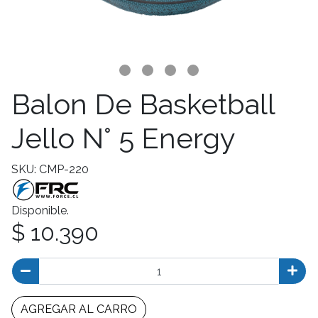
Balon De Basketball
Jello N° 5 Energy
SKU: CMP-220
Disponible.
$ 10.390
AGREGAR AL CARRO