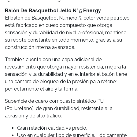
Balón De Basquetbol Jello N° 5 Energy
El balón de Basquetbol Número 5, color verde petróleo
está fabricado en cuero compuesto que otorga
sensación y durabilidad de nivel profesional, mantiene
su rebote constante en todo momento, gracias a su
construcción interna avanzada.
Tambien cuenta con una capa adicional de
revestimiento que otorga mayor resistencia, mejora la
sensación y la durabilidad y en el interior el balón tiene
una cámara de bloqueo de la presión para retener
perfectamente el aire y la forma.
Superficie de cuero compuesto sintético PU
(Poliuretano), de gran durabilidad, resistente a la
abrasión y de alto trafico.
Gran relación calidad vs precio.
Uso en cualquier tipo de superficie. Lógicamente