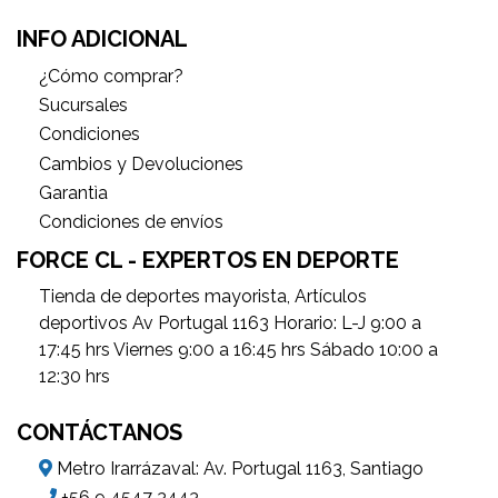
INFO ADICIONAL
¿Cómo comprar?
Sucursales
Condiciones
Cambios y Devoluciones
Garantìa
Condiciones de envíos
FORCE CL - EXPERTOS EN DEPORTE
Tienda de deportes mayorista, Artículos
deportivos Av Portugal 1163 Horario: L-J 9:00 a
17:45 hrs Viernes 9:00 a 16:45 hrs Sábado 10:00 a
12:30 hrs
CONTÁCTANOS
Metro Irarrázaval: Av. Portugal 1163, Santiago
+56 9 4547 3443