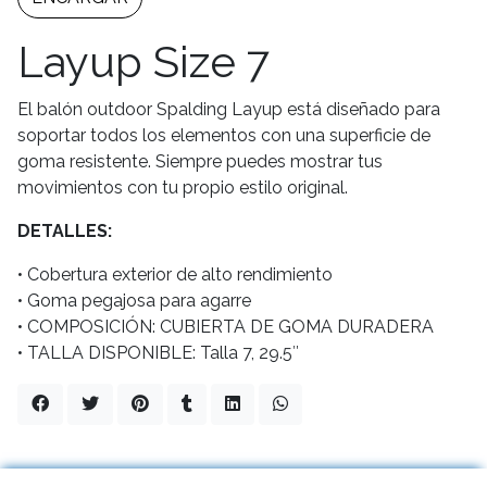
Layup Size 7
El balón outdoor Spalding Layup está diseñado para
soportar todos los elementos con una superficie de
goma resistente. Siempre puedes mostrar tus
movimientos con tu propio estilo original.
DETALLES:
• Cobertura exterior de alto rendimiento
• Goma pegajosa para agarre
• COMPOSICIÓN: CUBIERTA DE GOMA DURADERA
• TALLA DISPONIBLE: Talla 7, 29.5″