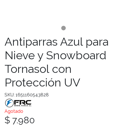
Antiparras Azul para
Nieve y Snowboard
Tornasol con
Protección UV
SKU: 1651160543828
Agotado
$ 7.980