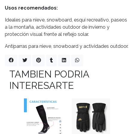
Usos recomendados:
Ideales para nieve, snowboard, esquí recreativo, paseos
a la montaña, actividades outdoor de invierno y
protección visual frente al reflejo solar.
Antiparras para nieve, snowboard y actividades outdoor.
TAMBIEN PODRIA
INTERESARTE