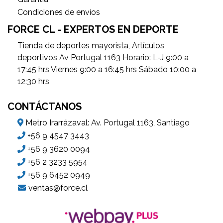
Condiciones de envíos
FORCE CL - EXPERTOS EN DEPORTE
Tienda de deportes mayorista, Artículos
deportivos Av Portugal 1163 Horario: L-J 9:00 a
17:45 hrs Viernes 9:00 a 16:45 hrs Sábado 10:00 a
12:30 hrs
CONTÁCTANOS
Metro Irarrázaval: Av. Portugal 1163, Santiago
+56 9 4547 3443
+56 9 3620 0094
+56 2 3233 5954
+56 9 6452 0949
ventas@force.cl