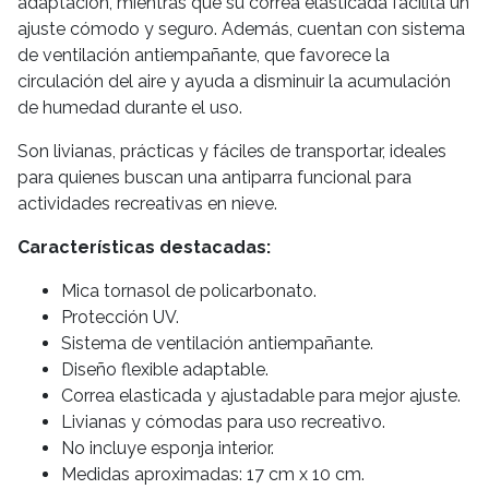
adaptación, mientras que su correa elasticada facilita un
ajuste cómodo y seguro. Además, cuentan con sistema
de ventilación antiempañante, que favorece la
circulación del aire y ayuda a disminuir la acumulación
de humedad durante el uso.
Son livianas, prácticas y fáciles de transportar, ideales
para quienes buscan una antiparra funcional para
actividades recreativas en nieve.
Características destacadas:
Mica tornasol de policarbonato.
Protección UV.
Sistema de ventilación antiempañante.
Diseño flexible adaptable.
Correa elasticada y ajustadable para mejor ajuste.
Livianas y cómodas para uso recreativo.
No incluye esponja interior.
Medidas aproximadas: 17 cm x 10 cm.