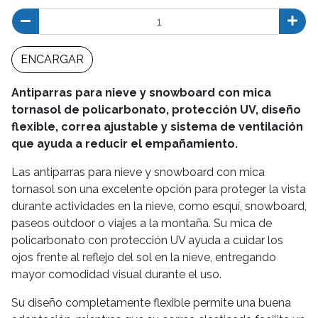
ENCARGAR
Antiparras para nieve y snowboard con mica
tornasol de policarbonato, protección UV, diseño
flexible, correa ajustable y sistema de ventilación
que ayuda a reducir el empañamiento.
Las antiparras para nieve y snowboard con mica
tornasol son una excelente opción para proteger la vista
durante actividades en la nieve, como esquí, snowboard,
paseos outdoor o viajes a la montaña. Su mica de
policarbonato con protección UV ayuda a cuidar los
ojos frente al reflejo del sol en la nieve, entregando
mayor comodidad visual durante el uso.
Su diseño completamente flexible permite una buena