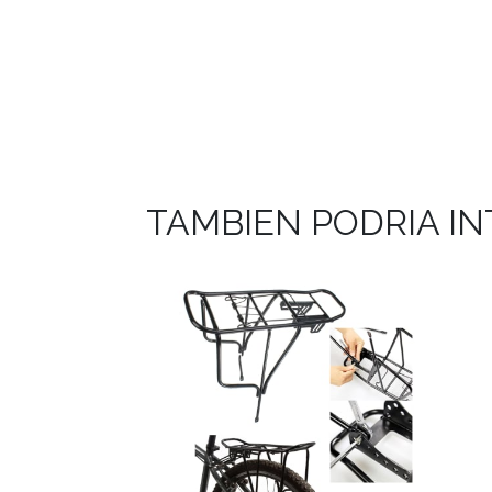
TAMBIEN PODRIA I