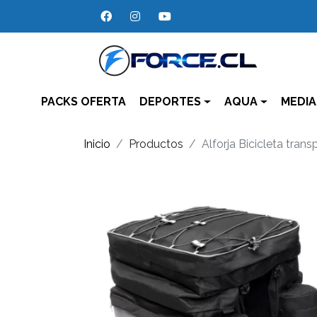
PACKS OFERTA
DEPORTES
AQUA
MEDIA
Inicio
Productos
Alforja Bicicleta tran