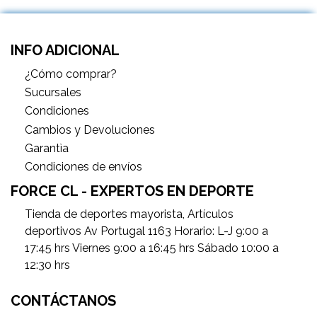
INFO ADICIONAL
¿Cómo comprar?
Sucursales
Condiciones
Cambios y Devoluciones
Garantìa
Condiciones de envíos
FORCE CL - EXPERTOS EN DEPORTE
Tienda de deportes mayorista, Artículos
deportivos Av Portugal 1163 Horario: L-J 9:00 a
17:45 hrs Viernes 9:00 a 16:45 hrs Sábado 10:00 a
12:30 hrs
CONTÁCTANOS