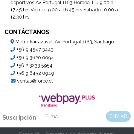
deportivos Av Portugal 1163 Horario: L-J 9:00 a
17:45 hrs Viernes 9:00 a 16:45 hrs Sábado 10:00 a
12:30 hrs
CONTÁCTANOS
Metro Irarrázaval: Av. Portugal 1163, Santiago
+56 9 4547 3443
+56 9 3620 0094
+56 2 3233 5954
+56 9 6452 0949
ventas@force.cl
ENVIAR
Suscripción