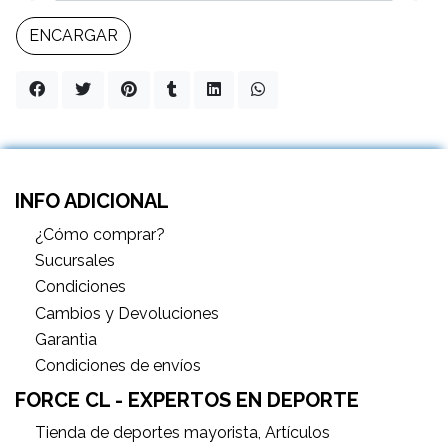
ENCARGAR
INFO ADICIONAL
¿Cómo comprar?
Sucursales
Condiciones
Cambios y Devoluciones
Garantìa
Condiciones de envíos
FORCE CL - EXPERTOS EN DEPORTE
Tienda de deportes mayorista, Artículos