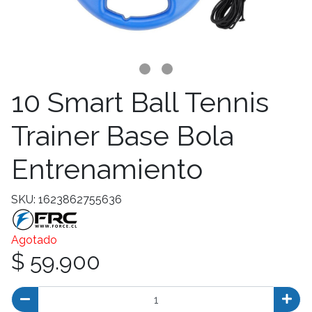
10 Smart Ball Tennis
Trainer Base Bola
Entrenamiento
SKU: 1623862755636
Agotado
$ 59.900